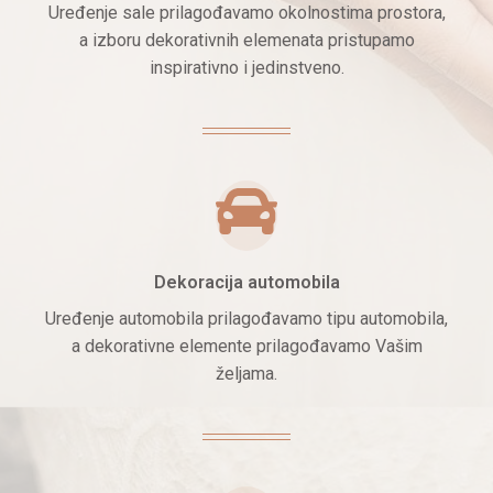
Uređenje sale prilagođavamo okolnostima prostora,
a izboru dekorativnih elemenata pristupamo
inspirativno i jedinstveno.
Dekoracija automobila
Uređenje automobila prilagođavamo tipu automobila,
a dekorativne elemente prilagođavamo Vašim
željama.