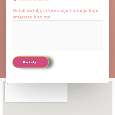
Ostali detalji, informacije i pitanja koje
smatrate bitnima
Pošalji