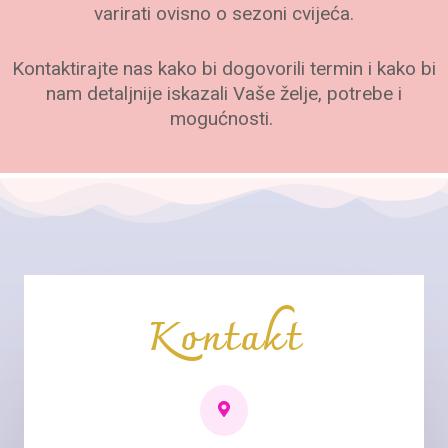
varirati ovisno o sezoni cvijeća.
Kontaktirajte nas kako bi dogovorili termin i kako bi
nam detaljnije iskazali Vaše želje, potrebe i
mogućnosti.
Kontakt