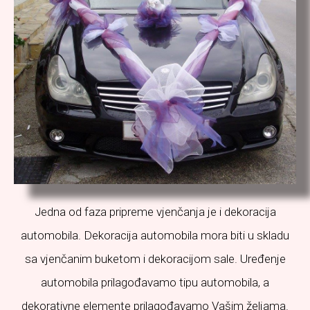
Jedna od faza pripreme vjenčanja je i dekoracija
automobila. Dekoracija automobila mora biti u skladu
sa vjenčanim buketom i dekoracijom sale. Uređenje
automobila prilagođavamo tipu automobila, a
dekorativne elemente prilagođavamo Vašim željama.