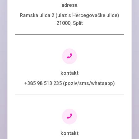
adresa
Ramska ulica 2 (ulaz s Hercegovačke ulice)
21000, Split
kontakt
+385 98 513 235 (poziv/sms/whatsapp)
kontakt